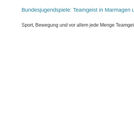
Bundesjugendspiele: Teamgeist in Marmagen 
Sport, Bewegung und vor allem jede Menge Teamgeist