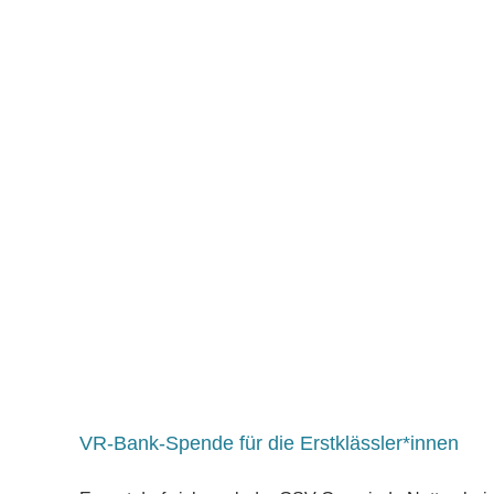
VR-Bank-Spende für die Erstklässler*innen