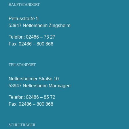
HAUPTSTANDORT
Petrusstraße 5
53947 Nettersheim Zingsheim
Telefon: 02486 – 73 27
Fax: 02486 – 800 866
TEILSTANDORT
Nettersheimer Straße 10
53947 Nettersheim Marmagen
Telefon: 02486 – 85 72
Fax: 02486 – 800 868
SCHULTRÄGER