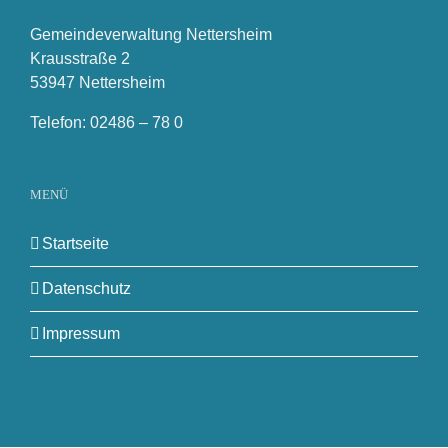
Gemeindeverwaltung Nettersheim
Krausstraße 2
53947 Nettersheim
Telefon: 02486 – 78 0
MENÜ
Startseite
Datenschutz
Impressum