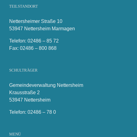
TEILSTANDORT
Nettersheimer Straße 10
53947 Nettersheim Marmagen
Telefon: 02486 – 85 72
Fax: 02486 – 800 868
SCHULTRÄGER
Gemeindeverwaltung Nettersheim
Krausstraße 2
53947 Nettersheim
Telefon: 02486 – 78 0
MENÜ