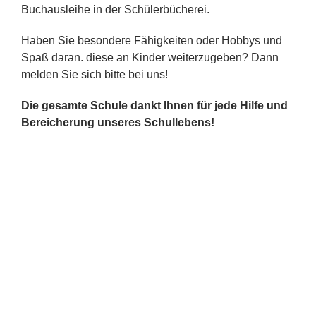
Buchausleihe in der Schülerbücherei.
Haben Sie besondere Fähigkeiten oder Hobbys und
Spaß daran. diese an Kinder weiterzugeben? Dann
melden Sie sich bitte bei uns!
Die gesamte Schule dankt Ihnen für jede Hilfe und
Bereicherung unseres Schullebens!