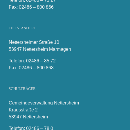
Telefon: 02486 – 73 27
Fax: 02486 – 800 866
TEILSTANDORT
Nettersheimer Straße 10
53947 Nettersheim Marmagen
Telefon: 02486 – 85 72
Fax: 02486 – 800 868
SCHULTRÄGER
Gemeindeverwaltung Nettersheim
Krausstraße 2
53947 Nettersheim
Telefon: 02486 – 78 0