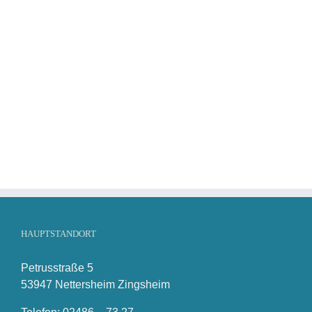
HAUPTSTANDORT
Petrusstraße 5
53947 Nettersheim Zingsheim