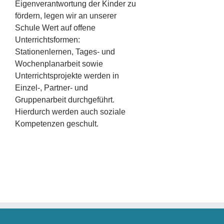
Eigenverantwortung der Kinder zu
fördern, legen wir an unserer
Schule Wert auf offene
Unterrichtsformen:
Stationenlernen, Tages- und
Wochenplanarbeit sowie
Unterrichtsprojekte werden in
Einzel-, Partner- und
Gruppenarbeit durchgeführt.
Hierdurch werden auch soziale
Kompetenzen geschult.