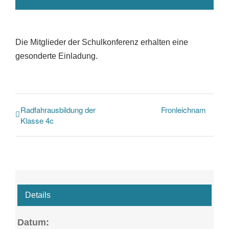
Die Mitglieder der Schulkonferenz erhalten eine
gesonderte Einladung.
Radfahrausbildung der
Fronleichnam
Klasse 4c
Details
Datum: