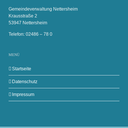
Gemeindeverwaltung Nettersheim
Krausstraße 2
53947 Nettersheim
Telefon: 02486 – 78 0
MENÜ
Startseite
Datenschutz
Impressum