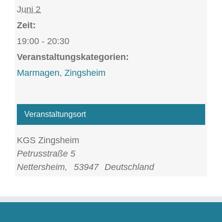
Juni 2
Zeit:
19:00 - 20:30
Veranstaltungskategorien:
Marmagen
,
Zingsheim
Veranstaltungsort
KGS Zingsheim
Petrusstraße 5
Nettersheim
,
53947
Deutschland