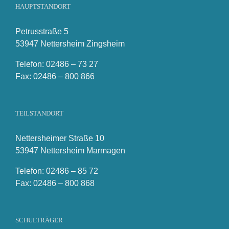
HAUPTSTANDORT
Petrusstraße 5
53947 Nettersheim Zingsheim
Telefon: 02486 – 73 27
Fax: 02486 – 800 866
TEILSTANDORT
Nettersheimer Straße 10
53947 Nettersheim Marmagen
Telefon: 02486 – 85 72
Fax: 02486 – 800 868
SCHULTRÄGER