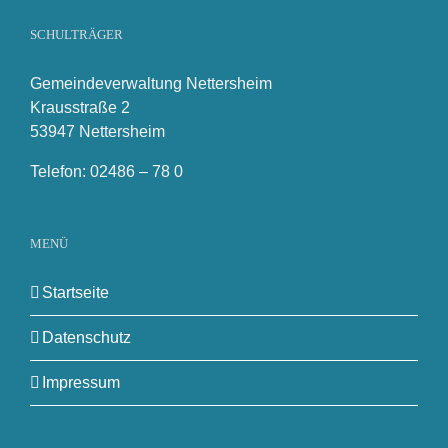
SCHULTRÄGER
Gemeindeverwaltung Nettersheim
Krausstraße 2
53947 Nettersheim
Telefon: 02486 – 78 0
MENÜ
Startseite
Datenschutz
Impressum