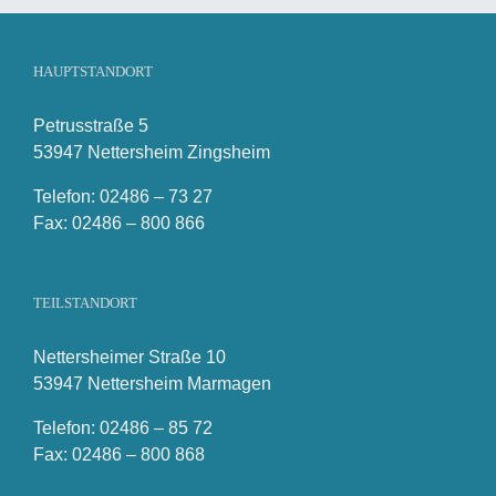
HAUPTSTANDORT
Petrusstraße 5
53947 Nettersheim Zingsheim
Telefon: 02486 – 73 27
Fax: 02486 – 800 866
TEILSTANDORT
Nettersheimer Straße 10
53947 Nettersheim Marmagen
Telefon: 02486 – 85 72
Fax: 02486 – 800 868