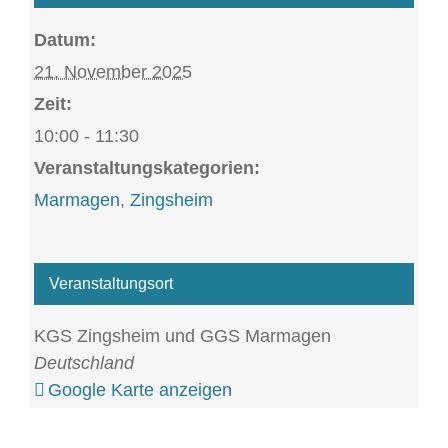
Datum:
21. November 2025
Zeit:
10:00 - 11:30
Veranstaltungskategorien:
Marmagen
,
Zingsheim
Veranstaltungsort
KGS Zingsheim und GGS Marmagen
Deutschland
Google Karte anzeigen