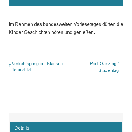
Im Rahmen des bundesweiten Vorlesetages dürfen die
Kinder Geschichten hören und genießen.
Verkehrsgang der Klassen
Päd. Ganztag /
1c und 1d
Studientag
Details