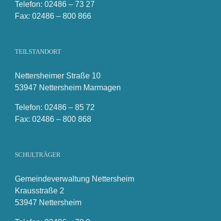
Telefon: 02486 – 73 27
Fax: 02486 – 800 866
TEILSTANDORT
Nettersheimer Straße 10
53947 Nettersheim Marmagen
Telefon: 02486 – 85 72
Fax: 02486 – 800 868
SCHULTRÄGER
Gemeindeverwaltung Nettersheim
Krausstraße 2
53947 Nettersheim