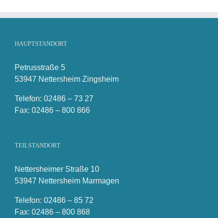
HAUPTSTANDORT
Petrusstraße 5
53947 Nettersheim Zingsheim
Telefon: 02486 – 73 27
Fax: 02486 – 800 866
TEILSTANDORT
Nettersheimer Straße 10
53947 Nettersheim Marmagen
Telefon: 02486 – 85 72
Fax: 02486 – 800 868