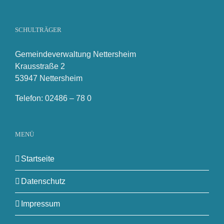
SCHULTRÄGER
Gemeindeverwaltung Nettersheim
Krausstraße 2
53947 Nettersheim
Telefon: 02486 – 78 0
MENÜ
Startseite
Datenschutz
Impressum