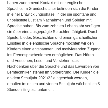
haben zunehmend Kontakt mit der englischen
Sprache. Im Grundschulalter befinden sich die Kinder
in einer Entwicklungsphase, in der sie spontane und
unbelastete Lust am Nachahmen und Spielen mit
Sprache haben. Bis zum zehnten Lebensjahr verfügen
sie über eine ausgeprägte Sprachlernfähigkeit. Durch
Spiele, Lieder, Geschichten und einen ganzheitlichen
Einstieg in die englische Sprache möchten wir den
Kindern einen entspannten und motivierenden Zugang
ins Fremdsprachenlernen ermöglichen. Das Hören
und Verstehen, Lesen und Verstehen, das
Nachdenken über die Sprache und das Erwerben von
Lerntechniken stehen im Vordergrund. Die Kinder, die
ab dem Schuljahr 2021/22 eingeschult werden,
erhalten im dritten und vierten Schuljahr wöchentlich 3
Stunden Englischunterricht