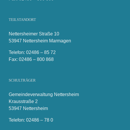
TEILSTANDORT
Nettersheimer Straße 10
53947 Nettersheim Marmagen
Telefon: 02486 – 85 72
Fax: 02486 – 800 868
SCHULTRÄGER
Gemeindeverwaltung Nettersheim
Krausstraße 2
53947 Nettersheim
Telefon: 02486 – 78 0