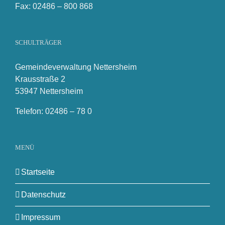
Fax: 02486 – 800 868
SCHULTRÄGER
Gemeindeverwaltung Nettersheim
Krausstraße 2
53947 Nettersheim
Telefon: 02486 – 78 0
MENÜ
Startseite
Datenschutz
Impressum