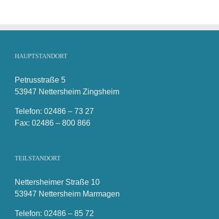
HAUPTSTANDORT
Petrusstraße 5
53947 Nettersheim Zingsheim
Telefon: 02486 – 73 27
Fax: 02486 – 800 866
TEILSTANDORT
Nettersheimer Straße 10
53947 Nettersheim Marmagen
Telefon: 02486 – 85 72